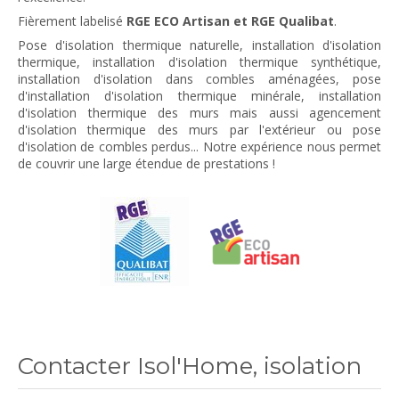
Fièrement labelisé
RGE ECO Artisan et RGE Qualibat
.
Pose d'isolation thermique naturelle, installation d'isolation
thermique, installation d'isolation thermique synthétique,
installation d'isolation dans combles aménagées, pose
d'installation d'isolation thermique minérale, installation
d'isolation thermique des murs mais aussi agencement
d'isolation thermique des murs par l'extérieur ou pose
d'isolation de combles perdus... Notre expérience nous permet
de couvrir une large étendue de prestations !
Contacter Isol'Home, isolation