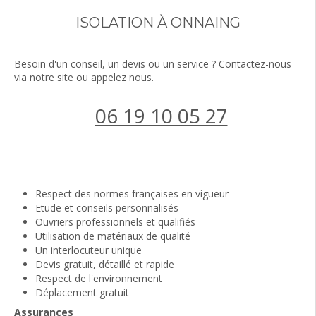
ISOLATION À ONNAING
Besoin d'un conseil, un devis ou un service ? Contactez-nous
via notre site ou appelez nous.
06 19 10 05 27
Demander un devis
Respect des normes françaises en vigueur
Etude et conseils personnalisés
Ouvriers professionnels et qualifiés
Utilisation de matériaux de qualité
Un interlocuteur unique
Devis gratuit, détaillé et rapide
Respect de l'environnement
Déplacement gratuit
Assurances