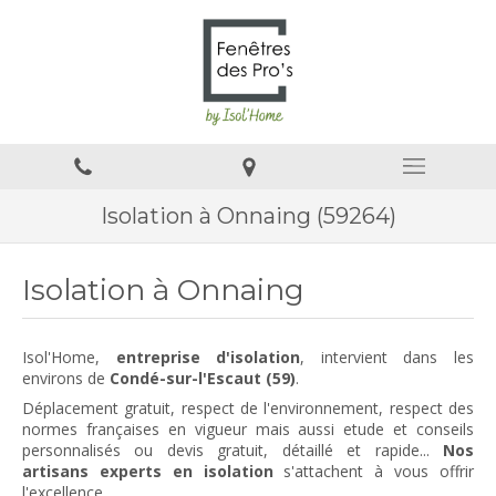
Isolation à Onnaing (59264)
Isolation à Onnaing
Isol'Home,
entreprise d'isolation
, intervient dans les
environs de
Condé-sur-l'Escaut (59)
.
Déplacement gratuit, respect de l'environnement, respect des
normes françaises en vigueur mais aussi etude et conseils
personnalisés ou devis gratuit, détaillé et rapide...
Nos
artisans experts en isolation
s'attachent à vous offrir
l'excellence.