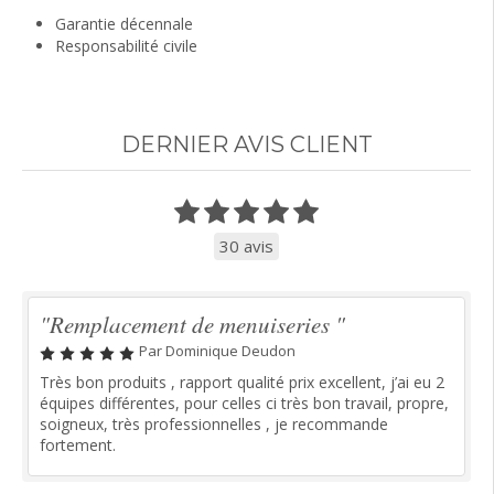
Garantie décennale
Responsabilité civile
DERNIER AVIS CLIENT
30 avis
"Remplacement de menuiseries "
Par Dominique Deudon
Très bon produits , rapport qualité prix excellent, j’ai eu 2
équipes différentes, pour celles ci très bon travail, propre,
soigneux, très professionnelles , je recommande
fortement.