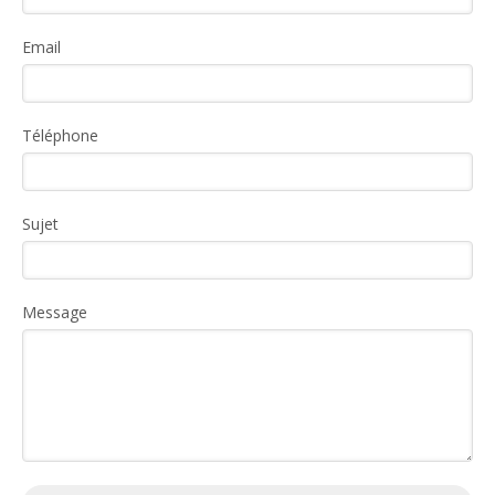
Email
Téléphone
Sujet
Message