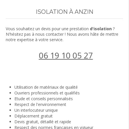
ISOLATION À ANZIN
Vous souhaitez un devis pour une prestation
d'isolation
?
N'hésitez pas à nous contacter ! Nous avons hâte de mettre
notre expertise à votre service.
06 19 10 05 27
Demander un devis
Utilisation de matériaux de qualité
Ouvriers professionnels et qualifiés
Etude et conseils personnalisés
Respect de l'environnement
Un interlocuteur unique
Déplacement gratuit
Devis gratuit, détaillé et rapide
Respect des normes françaises en vigueur