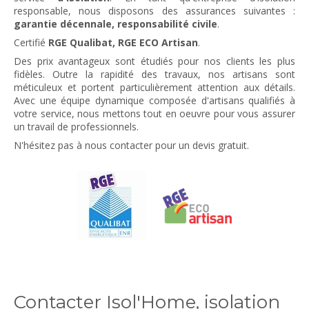
responsable, nous disposons des assurances suivantes :
garantie décennale, responsabilité civile
.
Certifié
RGE Qualibat, RGE ECO Artisan
.
Des prix avantageux sont étudiés pour nos clients les plus
fidèles. Outre la rapidité des travaux, nos artisans sont
méticuleux et portent particulièrement attention aux détails.
Avec une équipe dynamique composée d'artisans qualifiés à
votre service, nous mettons tout en oeuvre pour vous assurer
un travail de professionnels.
N'hésitez pas à nous contacter pour un devis gratuit.
Contacter Isol'Home, isolation