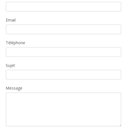
Email
Téléphone
Sujet
Message