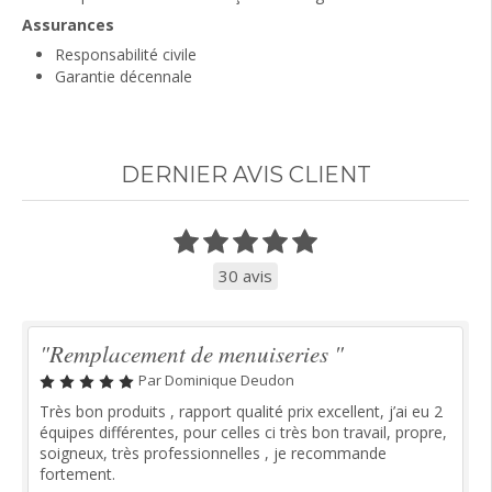
Assurances
Responsabilité civile
Garantie décennale
DERNIER AVIS CLIENT
30 avis
"Remplacement de menuiseries "
Par Dominique Deudon
Très bon produits , rapport qualité prix excellent, j’ai eu 2
équipes différentes, pour celles ci très bon travail, propre,
soigneux, très professionnelles , je recommande
fortement.