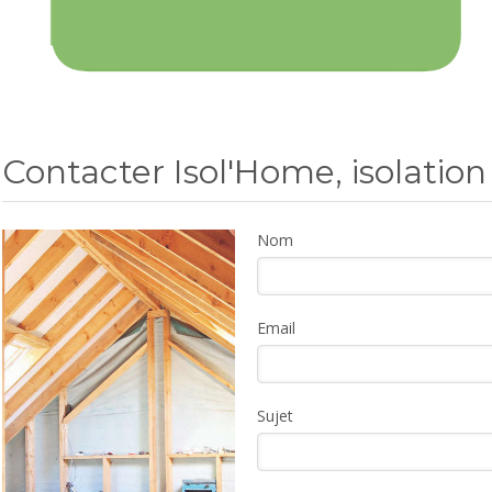
Contacter Isol'Home, isolation
Nom
Email
Sujet