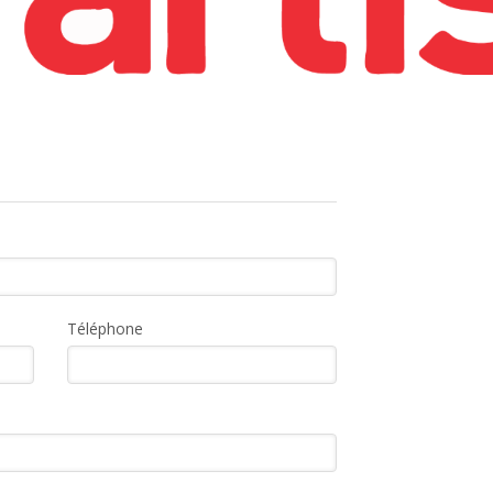
Téléphone