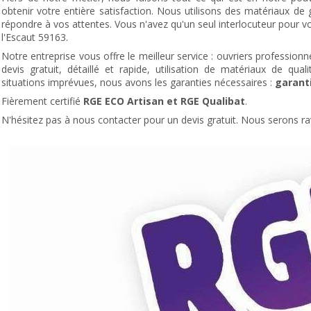
obtenir votre entière satisfaction. Nous utilisons des matériaux de 
répondre à vos attentes. Vous n'avez qu'un seul interlocuteur pour v
l'Escaut 59163.
Notre entreprise vous offre le meilleur service : ouvriers professionne
devis gratuit, détaillé et rapide, utilisation de matériaux de qua
situations imprévues, nous avons les garanties nécessaires :
garanti
Fièrement certifié
RGE ECO Artisan et RGE Qualibat
.
N'hésitez pas à nous contacter pour un devis gratuit. Nous serons ra