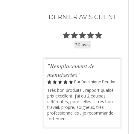
DERNIER AVIS CLIENT
30 avis
"Remplacement de
menuiseries "
Par Dominique Deudon
Très bon produits , rapport qualité
prix excellent, j’ai eu 2 équipes
différentes, pour celles ci très bon
travail, propre, soigneux, très
professionnelles , je recommande
fortement.